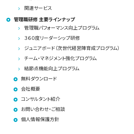
関連サービス
管理職研修 主要ラインナップ
管理職パフォーマンス向上プログラム
３６０度リーダーシップ研修
ジュニアボード（次世代経営陣育成プログラム）
チーム・マネジメント強化プログラム
結節点機能向上プログラム
無料ダウンロード
会社概要
コンサルタント紹介
お問い合わせ・ご相談
個人情報保護方針