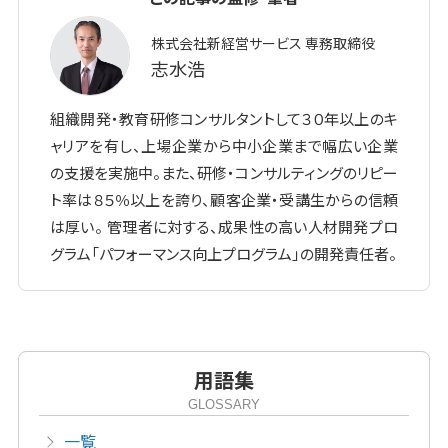
株式会社新経営サービス 専務取締役
志水浩
組織開発・教育研修コンサルタントして３０年以上のキ
ャリアを有し、上場企業から中小企業まで幅広い企業
の支援を実施中。また、研修・コンサルティングのリピー
ト率は８５％以上を誇り、顧客企業・受講生からの信頼
は厚い。 管理者に対する、成果性の高い人材開発プロ
グラム「パフォーマンス向上プログラム」の開発責任者。
用語集
GLOSSARY
一覧