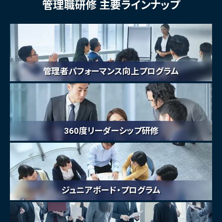
管理職研修 主要ラインナップ
管理者パフォーマンス向上プログラム
360度リーダーシップ研修
ジュニアボード・プログラム