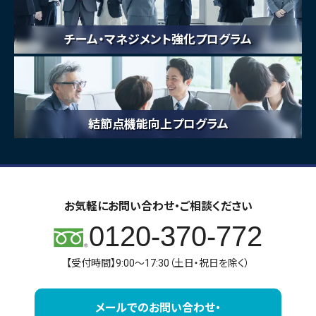
チーム・マネジメント強化プログラム
結節点機能向上プログラム
お気軽にお問い合わせ・ご相談ください
0120-370-772
【受付時間】9:00～17:30（土日・祝日を除く）
メールでのお問い合わせ・