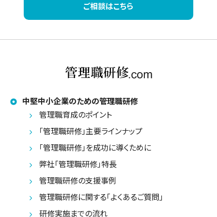
ご相談はこちら
中堅中小企業のための管理職研修
管理職育成のポイント
「管理職研修」主要ラインナップ
「管理職研修」を成功に導くために
弊社「管理職研修」特長
管理職研修の支援事例
管理職研修に関する「よくあるご質問」
研修実施までの流れ