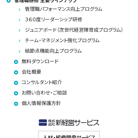
管理職研修 主要ラインナップ
管理職パフォーマンス向上プログラム
３６０度リーダーシップ研修
ジュニアボード（次世代経営陣育成プログラム）
チーム・マネジメント強化プログラム
結節点機能向上プログラム
無料ダウンロード
会社概要
コンサルタント紹介
お問い合わせ・ご相談
個人情報保護方針