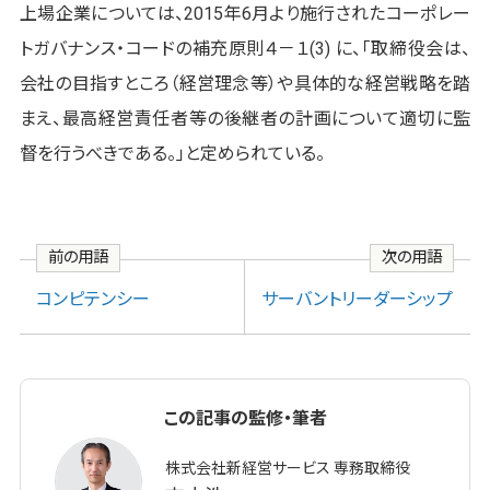
上場企業については、2015年6月より施行されたコーポレー
トガバナンス・コードの補充原則４－１(3) に、「取締役会は、
会社の目指すところ（経営理念等）や具体的な経営戦略を踏
まえ、最高経営責任者等の後継者の計画について適切に監
督を行うべきである。」と定められている。
前の用語
次の用語
コンピテンシー
サーバントリーダーシップ
この記事の監修・筆者
株式会社新経営サービス 専務取締役