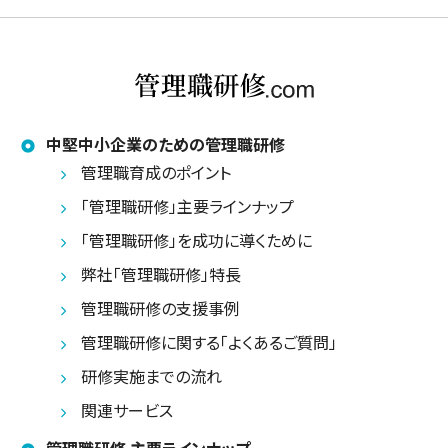
中堅中小企業のための管理職研修
管理職育成のポイント
「管理職研修」主要ラインナップ
「管理職研修」を成功に導くために
弊社「管理職研修」特長
管理職研修の支援事例
管理職研修に関する「よくあるご質問」
研修実施までの流れ
関連サービス