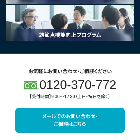
結節点機能向上プログラム
お気軽にお問い合わせ・ご相談ください
0120-370-772
【受付時間】9:00～17:30（土日・祝日を除く）
メールでのお問い合わせ・
ご相談はこちら