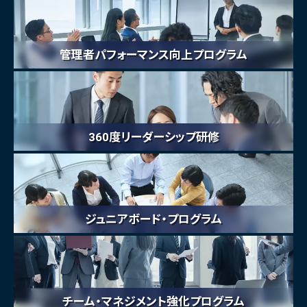
管理者パフォーマンス向上プログラム
360度リーダーシップ研修
ジュニアボード・プログラム
チーム・マネジメント強化プログラム