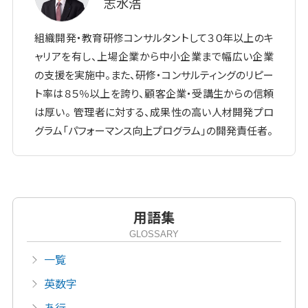
志水浩
組織開発・教育研修コンサルタントして３０年以上のキ
ャリアを有し、上場企業から中小企業まで幅広い企業
の支援を実施中。また、研修・コンサルティングのリピー
ト率は８５％以上を誇り、顧客企業・受講生からの信頼
は厚い。 管理者に対する、成果性の高い人材開発プロ
グラム「パフォーマンス向上プログラム」の開発責任者。
用語集
GLOSSARY
一覧
英数字