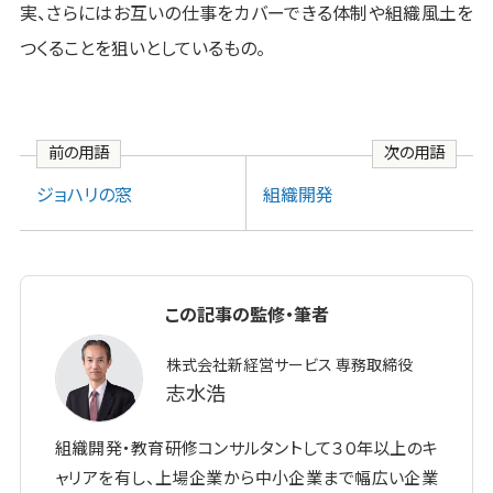
実、さらにはお互いの仕事をカバーできる体制や組織風土を
つくることを狙いとしているもの。
前の用語
次の用語
ジョハリの窓
組織開発
この記事の監修・筆者
株式会社新経営サービス 専務取締役
志水浩
組織開発・教育研修コンサルタントして３０年以上のキ
ャリアを有し、上場企業から中小企業まで幅広い企業