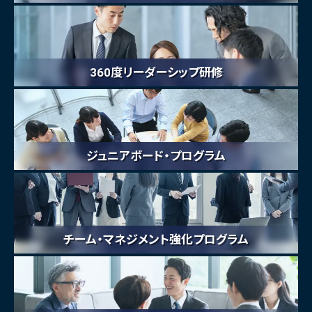
360度リーダーシップ研修
ジュニアボード・プログラム
チーム・マネジメント強化プログラム