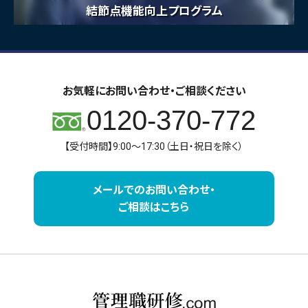
結節点機能向上プログラム
お気軽にお問い合わせ・ご相談ください
0120-370-772
【受付時間】9:00～17:30（土日・祝日を除く）
メールでのお問い合わせ・
ご相談はこちら