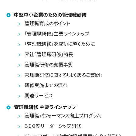
中堅中小企業のための管理職研修
管理職育成のポイント
「管理職研修」主要ラインナップ
「管理職研修」を成功に導くために
弊社「管理職研修」特長
管理職研修の支援事例
管理職研修に関する「よくあるご質問」
研修実施までの流れ
関連サービス
管理職研修 主要ラインナップ
管理職パフォーマンス向上プログラム
３６０度リーダーシップ研修