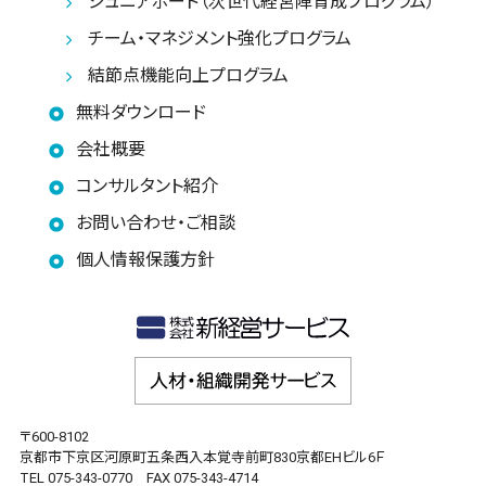
ジュニアボード（次世代経営陣育成プログラム）
チーム・マネジメント強化プログラム
結節点機能向上プログラム
無料ダウンロード
会社概要
コンサルタント紹介
お問い合わせ・ご相談
個人情報保護方針
〒600-8102
京都市下京区河原町五条西入本覚寺前町830京都EHビル6Ｆ
TEL 075-343-0770 FAX 075-343-4714