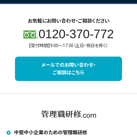
お気軽にお問い合わせ・ご相談ください
0120-370-772
【受付時間】9:00～17:30（土日・祝日を除く）
メールでのお問い合わせ・
ご相談はこちら
中堅中小企業のための管理職研修