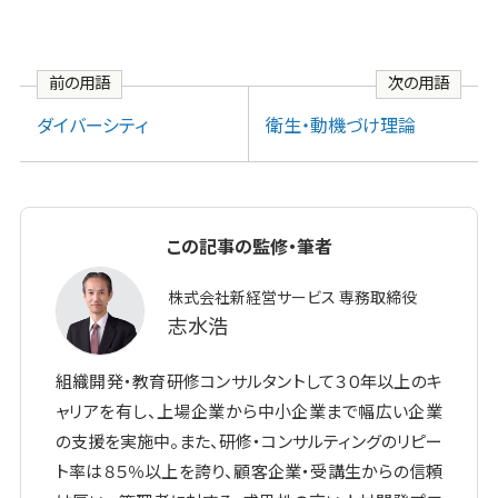
前の用語
次の用語
ダイバーシティ
衛生・動機づけ理論
この記事の監修・筆者
株式会社新経営サービス 専務取締役
志水浩
組織開発・教育研修コンサルタントして３０年以上のキ
ャリアを有し、上場企業から中小企業まで幅広い企業
の支援を実施中。また、研修・コンサルティングのリピー
ト率は８５％以上を誇り、顧客企業・受講生からの信頼