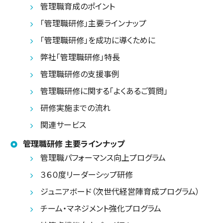
管理職育成のポイント
「管理職研修」主要ラインナップ
「管理職研修」を成功に導くために
弊社「管理職研修」特長
管理職研修の支援事例
管理職研修に関する「よくあるご質問」
研修実施までの流れ
関連サービス
管理職研修 主要ラインナップ
管理職パフォーマンス向上プログラム
３６０度リーダーシップ研修
ジュニアボード（次世代経営陣育成プログラム）
チーム・マネジメント強化プログラム