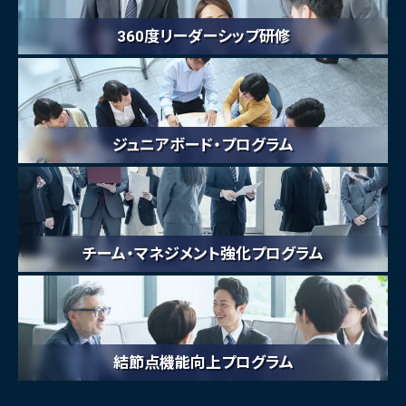
360度リーダーシップ研修
ジュニアボード・プログラム
チーム・マネジメント強化プログラム
結節点機能向上プログラム