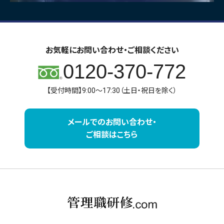
お気軽にお問い合わせ・ご相談ください
0120-370-772
【受付時間】9:00～17:30（土日・祝日を除く）
メールでのお問い合わせ・
ご相談はこちら