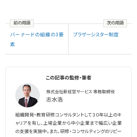
前の用語
次の用語
バーナードの組織の3要
ブラザーシスター制度
素
この記事の監修・筆者
株式会社新経営サービス 専務取締役
志水浩
組織開発・教育研修コンサルタントして３０年以上のキ
ャリアを有し、上場企業から中小企業まで幅広い企業
の支援を実施中。また、研修・コンサルティングのリピー