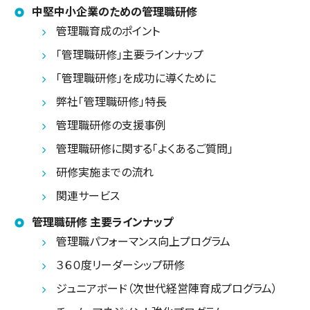
中堅中小企業のための管理職研修
管理職育成のポイント
「管理職研修」主要ラインナップ
「管理職研修」を成功に導くために
弊社「管理職研修」特長
管理職研修の支援事例
管理職研修に関する「よくあるご質問」
研修実施までの流れ
関連サービス
管理職研修 主要ラインナップ
管理職パフォーマンス向上プログラム
３６０度リーダーシップ研修
ジュニアボード（次世代経営陣育成プログラム）