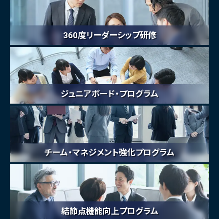
360度リーダーシップ研修
ジュニアボード・プログラム
チーム・マネジメント強化プログラム
結節点機能向上プログラム