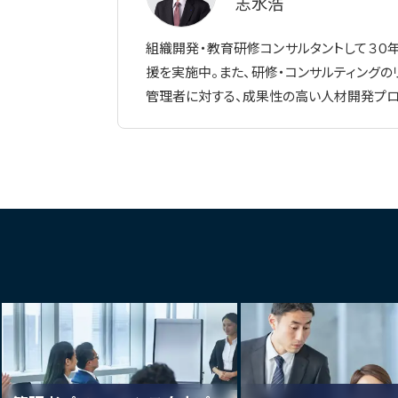
志水浩
組織開発・教育研修コンサルタントして３０
援を実施中。また、研修・コンサルティングの
管理者に対する、成果性の高い人材開発プロ