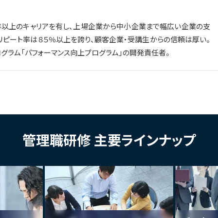
年以上のキャリアを有し、上場企業から中小企業まで幅広い企業の支
リピート率は８５％以上を誇り、顧客企業・受講生からの信頼は厚い。
グラム「パフォーマンス向上プログラム」の開発責任者。
管理職研修 主要ラインナップ