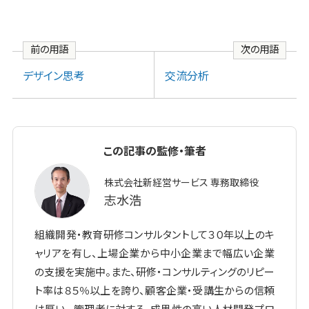
前の用語
次の用語
デザイン思考
交流分析
この記事の監修・筆者
株式会社新経営サービス 専務取締役
志水浩
組織開発・教育研修コンサルタントして３０年以上のキ
ャリアを有し、上場企業から中小企業まで幅広い企業
の支援を実施中。また、研修・コンサルティングのリピー
ト率は８５％以上を誇り、顧客企業・受講生からの信頼