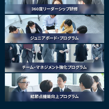
360度リーダーシップ研修
ジュニアボード・プログラム
チーム・マネジメント強化プログラム
結節点機能向上プログラム