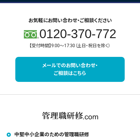
お気軽にお問い合わせ・ご相談ください
0120-370-772
【受付時間】9:00～17:30（土日・祝日を除く）
メールでのお問い合わせ・
ご相談はこちら
中堅中小企業のための管理職研修