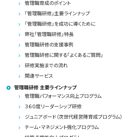
管理職育成のポイント
「管理職研修」主要ラインナップ
「管理職研修」を成功に導くために
弊社「管理職研修」特長
管理職研修の支援事例
管理職研修に関する「よくあるご質問」
研修実施までの流れ
関連サービス
管理職研修 主要ラインナップ
管理職パフォーマンス向上プログラム
３６０度リーダーシップ研修
ジュニアボード（次世代経営陣育成プログラム）
チーム・マネジメント強化プログラム