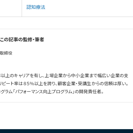
認知療法
この記事の監修・筆者
務取締役
年以上のキャリアを有し、上場企業から中小企業まで幅広い企業の支
リピート率は８５％以上を誇り、顧客企業・受講生からの信頼は厚い。
グラム「パフォーマンス向上プログラム」の開発責任者。