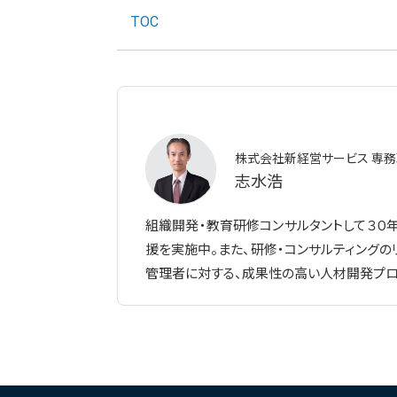
TOC
株式会社新経営サービス 専
志水浩
組織開発・教育研修コンサルタントして３０
援を実施中。また、研修・コンサルティングの
管理者に対する、成果性の高い人材開発プロ