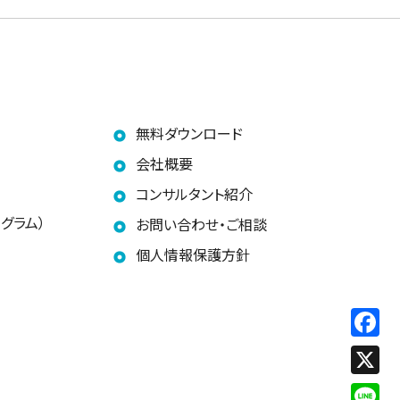
無料ダウンロード
会社概要
コンサルタント紹介
グラム）
お問い合わせ・ご相談
個人情報保護方針
F
X
L