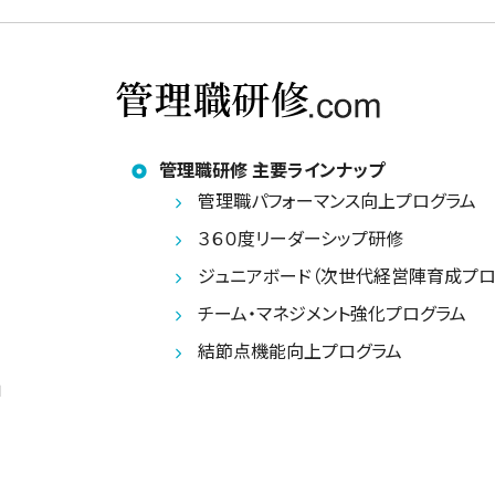
管理職研修 主要ラインナップ
管理職パフォーマンス向上プログラム
３６０度リーダーシップ研修
ジュニアボード（次世代経営陣育成プロ
チーム・マネジメント強化プログラム
結節点機能向上プログラム
」