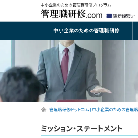
中小企業のための管理職研修プログラム
中小企業のための管理職研修
管理職研修ドットコム | 中小企業のための管理
ミッション・ステートメント