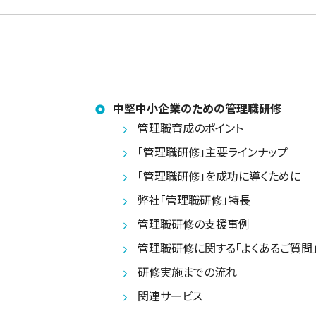
中堅中小企業のための管理職研修
管理職育成のポイント
「管理職研修」主要ラインナップ
「管理職研修」を成功に導くために
弊社「管理職研修」特長
管理職研修の支援事例
管理職研修に関する「よくあるご質問
研修実施までの流れ
関連サービス