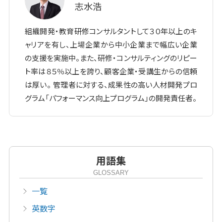
志水浩
組織開発・教育研修コンサルタントして３０年以上のキ
ャリアを有し、上場企業から中小企業まで幅広い企業
の支援を実施中。また、研修・コンサルティングのリピー
ト率は８５％以上を誇り、顧客企業・受講生からの信頼
は厚い。 管理者に対する、成果性の高い人材開発プロ
グラム「パフォーマンス向上プログラム」の開発責任者。
用語集
GLOSSARY
一覧
英数字