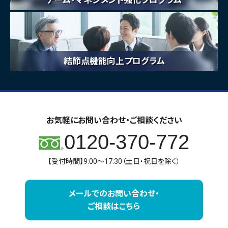
結節点機能向上プログラム
お気軽にお問い合わせ・ご相談ください
0120-370-772
【受付時間】9:00～17:30（土日・祝日を除く）
メールでのお問い合わせ・
ご相談はこちら