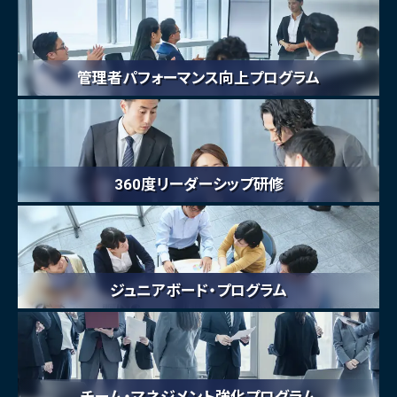
管理者パフォーマンス向上プログラム
360度リーダーシップ研修
ジュニアボード・プログラム
チーム・マネジメント強化プログラム