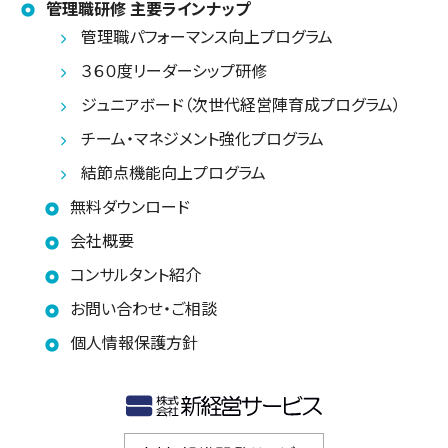
管理職研修 主要ラインナップ
管理職パフォーマンス向上プログラム
３６０度リーダーシップ研修
ジュニアボード（次世代経営陣育成プログラム）
チーム・マネジメント強化プログラム
結節点機能向上プログラム
無料ダウンロード
会社概要
コンサルタント紹介
お問い合わせ・ご相談
個人情報保護方針