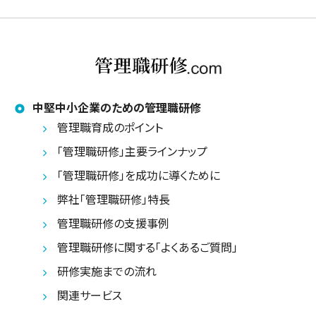
中堅中小企業のための管理職研修
管理職育成のポイント
「管理職研修」主要ラインナップ
「管理職研修」を成功に導くために
弊社「管理職研修」特長
管理職研修の支援事例
管理職研修に関する「よくあるご質問」
研修実施までの流れ
関連サービス