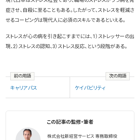
現代日本はストレス社会であり、職場のストレスがうつ病を発
症させ、自殺に至ることもある。したがって、ストレスを軽減さ
せるコーピングは現代人に必須のスキルであるといえる。
ストレスが心の病を引き起こすまでには、1）ストレッサーの出
現、2）ストレスの認知、3）ストレス反応、という段階がある。
前の用語
次の用語
キャリアパス
ケイパビリティ
この記事の監修・筆者
株式会社新経営サービス 専務取締役