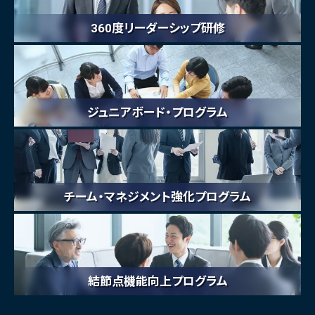
360度リーダーシップ研修
ジュニアボード・プログラム
チーム・マネジメント強化プログラム
結節点機能向上プログラム