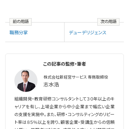
前の用語
次の用語
職務分掌
デューデリジェンス
この記事の監修・筆者
株式会社新経営サービス 専務取締役
志水浩
組織開発・教育研修コンサルタントして３０年以上のキ
ャリアを有し、上場企業から中小企業まで幅広い企業
の支援を実施中。また、研修・コンサルティングのリピー
ト率は８５％以上を誇り、顧客企業・受講生からの信頼