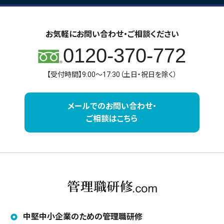
お気軽にお問い合わせ・ご相談ください
0120-370-772
【受付時間】9:00～17:30（土日・祝日を除く）
メールでのお問い合わせ・
ご相談はこちら
中堅中小企業のための管理職研修