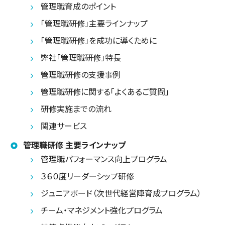
管理職育成のポイント
「管理職研修」主要ラインナップ
「管理職研修」を成功に導くために
弊社「管理職研修」特長
管理職研修の支援事例
管理職研修に関する「よくあるご質問」
研修実施までの流れ
関連サービス
管理職研修 主要ラインナップ
管理職パフォーマンス向上プログラム
３６０度リーダーシップ研修
ジュニアボード（次世代経営陣育成プログラム）
チーム・マネジメント強化プログラム