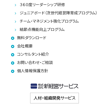
３６０度リーダーシップ研修
ジュニアボード（次世代経営陣育成プログラム）
チーム・マネジメント強化プログラム
結節点機能向上プログラム
無料ダウンロード
会社概要
コンサルタント紹介
お問い合わせ・ご相談
個人情報保護方針