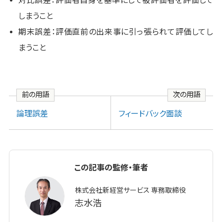
対比誤差：評価者自身を基準にして被評価者を評価して
しまうこと
期末誤差：評価直前の出来事に引っ張られて評価してし
まうこと
前の用語
次の用語
論理誤差
フィードバック面談
この記事の監修・筆者
株式会社新経営サービス 専務取締役
志水浩