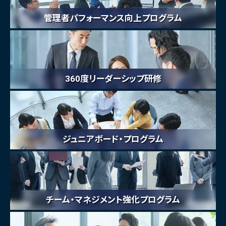
管理者パフォーマンス向上プログラム
360度リーダーシップ研修
ジュニアボード・プログラム
チーム・マネジメント強化プログラム