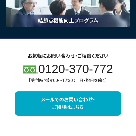
結節点機能向上プログラム
お気軽にお問い合わせ・ご相談ください
0120-370-772
【受付時間】9:00～17:30（土日・祝日を除く）
メールでのお問い合わせ・
ご相談はこちら