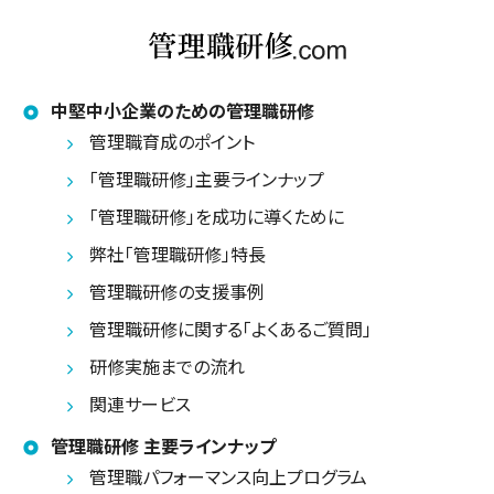
中堅中小企業のための管理職研修
管理職育成のポイント
「管理職研修」主要ラインナップ
「管理職研修」を成功に導くために
弊社「管理職研修」特長
管理職研修の支援事例
管理職研修に関する「よくあるご質問」
研修実施までの流れ
関連サービス
管理職研修 主要ラインナップ
管理職パフォーマンス向上プログラム