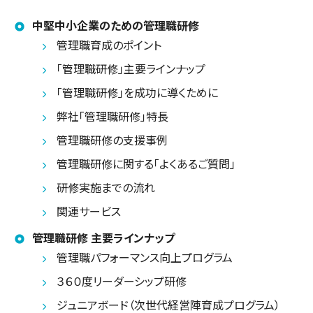
中堅中小企業のための管理職研修
管理職育成のポイント
「管理職研修」主要ラインナップ
「管理職研修」を成功に導くために
弊社「管理職研修」特長
管理職研修の支援事例
管理職研修に関する「よくあるご質問」
研修実施までの流れ
関連サービス
管理職研修 主要ラインナップ
管理職パフォーマンス向上プログラム
３６０度リーダーシップ研修
ジュニアボード（次世代経営陣育成プログラム）