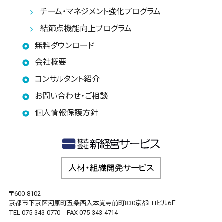
チーム・マネジメント強化プログラム
結節点機能向上プログラム
無料ダウンロード
会社概要
コンサルタント紹介
お問い合わせ・ご相談
個人情報保護方針
〒600-8102
京都市下京区河原町五条西入本覚寺前町830京都EHビル6Ｆ
TEL 075-343-0770 FAX 075-343-4714