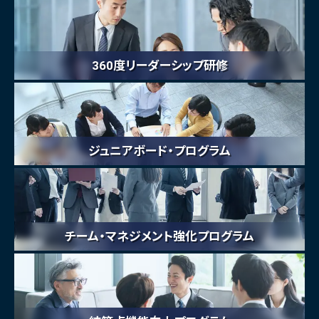
360度リーダーシップ研修
ジュニアボード・プログラム
チーム・マネジメント強化プログラム