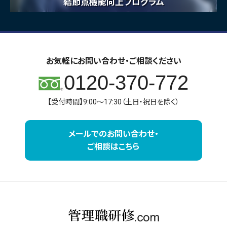
結節点機能向上プログラム
お気軽にお問い合わせ・ご相談ください
0120-370-772
【受付時間】9:00～17:30（土日・祝日を除く）
メールでのお問い合わせ・
ご相談はこちら