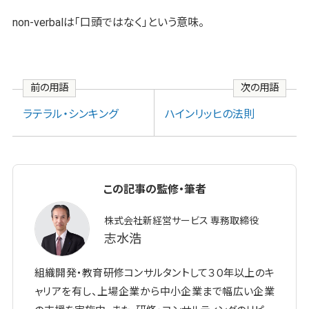
non-verbalは「口頭ではなく」という意味。
前の用語
次の用語
ラテラル・シンキング
ハインリッヒの法則
この記事の監修・筆者
株式会社新経営サービス 専務取締役
志水浩
組織開発・教育研修コンサルタントして３０年以上のキ
ャリアを有し、上場企業から中小企業まで幅広い企業