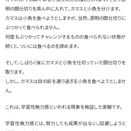
明の間仕切りを真ん中に入れて、カマスと小魚を分けます。
カマスは小魚を食べようとしますが、当然、透明の間仕切りに
ぶつかって食べられません。
何度もぶつかってチャレンジするものの食べられない状態が
続くと、ついには食べるのを諦めます。
そして、しばらく後にカマスと小魚を仕切っていた間仕切りを
取ります。
しかし、カマスは目の前を通り過ぎる小魚を食べようとしませ
ん。
これは、学習性無力感といわれる現象を検証した実験です。
学習性無力感とは、努力しても成果が出ない。回避しようと