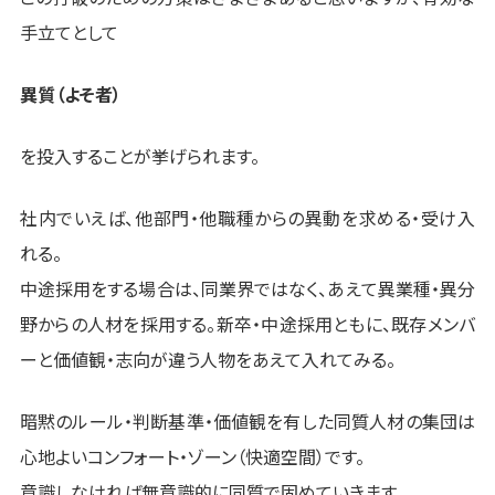
手立てとして
異質（よそ者）
を投入することが挙げられます。
社内でいえば、他部門・他職種からの異動を求める・受け入
れる。
中途採用をする場合は、同業界ではなく、あえて異業種・異分
野からの人材を採用する。新卒・中途採用ともに、既存メンバ
ーと価値観・志向が違う人物をあえて入れてみる。
暗黙のルール・判断基準・価値観を有した同質人材の集団は
心地よいコンフォート・ゾーン（快適空間）です。
意識しなければ無意識的に同質で固めていきます。