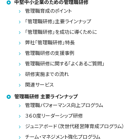
中堅中小企業のための管理職研修
管理職育成のポイント
「管理職研修」主要ラインナップ
「管理職研修」を成功に導くために
弊社「管理職研修」特長
管理職研修の支援事例
管理職研修に関する「よくあるご質問」
研修実施までの流れ
関連サービス
管理職研修 主要ラインナップ
管理職パフォーマンス向上プログラム
３６０度リーダーシップ研修
ジュニアボード（次世代経営陣育成プログラム）
チーム・マネジメント強化プログラム