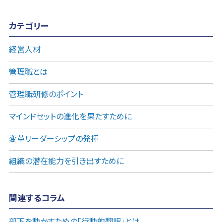
カテゴリー
経営人材
管理職とは
管理職研修のポイント
マインドセットの進化を果たすために
変革リーダーシップの発揮
組織の潜在能力を引き出すために
関連するコラム
部下を動かすための「行動的翻訳」とは