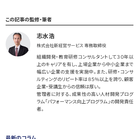
この記事の監修・筆者
志水浩
株式会社新経営サービス 専務取締役
組織開発・教育研修コンサルタントして３０年以
上のキャリアを有し、上場企業から中小企業まで
幅広い企業の支援を実施中。また、研修・コンサ
ルティングのリピート率は８５％以上を誇り、顧客
企業・受講生からの信頼は厚い。
管理者に対する、成果性の高い人材開発プログ
ラム「パフォーマンス向上プログラム」の開発責任
者。
最新のコラム