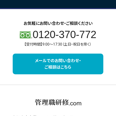
お気軽にお問い合わせ・ご相談ください
0120-370-772
【受付時間】9:00～17:30（土日・祝日を除く）
メールでのお問い合わせ・
ご相談はこちら