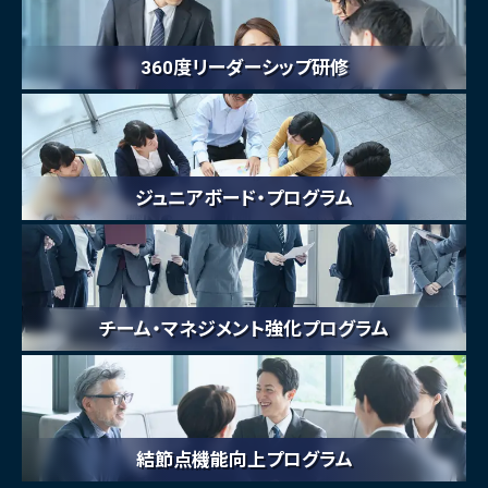
360度リーダーシップ研修
ジュニアボード・プログラム
チーム・マネジメント強化プログラム
結節点機能向上プログラム