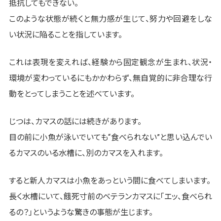
抵抗してもできない。
このような状態が続くと無力感が生じて、努力や回避をしな
い状況に陥ることを指しています。
これは表現を変えれば、経験から固定観念が生まれ、状況・
環境が変わっているにもかかわらず、無自覚的に非合理な行
動をとってしまうことを述べています。
じつは、カマスの話には続きがあります。
目の前に小魚が泳いでいても“食べられない”と思い込んでい
るカマスのいる水槽に、別のカマスを入れます。
すると新人カマスは小魚をあっという間に食べてしまいます。
長く水槽にいて、餓死寸前のベテランカマスに「エッ、食べられ
るの？」というような驚きの事態が生じます。