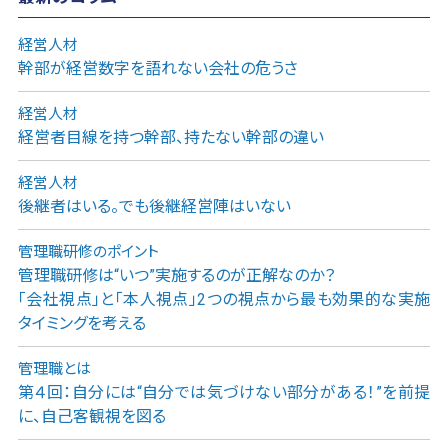
経営人材
幹部が経営数字を語れない会社の危うさ
経営人材
経営者目線を持つ幹部、持たない幹部の違い
経営人材
後継者はいる。でも後継経営陣はいない
管理職研修のポイント
管理職研修は“いつ”実施するのが正解なのか？
「会社視点」と「本人視点」2つの視点から最も効果的な実施
タイミングを考える
管理職とは
第４回：自分には“自分では気づけない部分がある！”を前提
に、自己客観視を図る