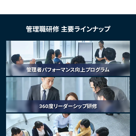
管理職研修 主要ラインナップ
管理者パフォーマンス向上プログラム
360度リーダーシップ研修