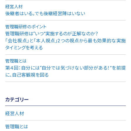
経営人材
後継者はいる。でも後継経営陣はいない
管理職研修のポイント
管理職研修は“いつ”実施するのが正解なのか？
「会社視点」と「本人視点」2つの視点から最も効果的な実施
タイミングを考える
管理職とは
第４回：自分には“自分では気づけない部分がある！”を前提
に、自己客観視を図る
カテゴリー
経営人材
管理職とは