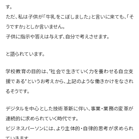
す。
ただ、私は子供が「牛乳をこぼしました」と言いに来ても、「そ
うですか」としか言いません。
子供に指示や答えは与えず、自分で考えさせます。
と語られています。
学校教育の目的は、“社会で生きていく力を養わせる自立支
援である”というお考えから、上記のような働きかけをなされ
るそうです。
デジタルを中心とした技術革新に伴い、事業・業務の変革が
連続的に求められていく時代です。
ビジネスパーソンには、より主体的・自律的思考が求められ
ていきます。