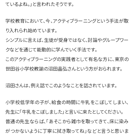
ているよね。」と言われたそうです。
学校教育において、今、アクティブラーニングという手法が取
り入れられ始めています。
シンプルに言えば、生徒が受身ではなく、討論やグループワー
クなどを通じて能動的に学んでいく手法です。
このアクティブラーニングの実践者として有名な方に、東京の
世田谷小学校教諭の沼田晶弘さんという方がおられます。
沼田さんは、例え話でこのようなことを話されています。
小学校低学年の子が、給食の時間に牛乳をこぼしてしまい、
先生に「牛乳をこぼしました」と言いに来たとしてください。
普通の先生ならば、「あそこから雑巾を取ってきて、床に染み
がつかないように丁寧に拭き取ってね」などと言うと思いま