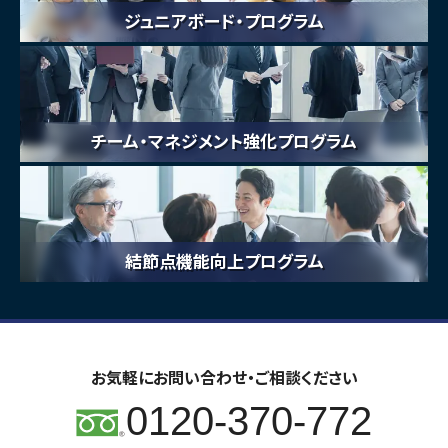
ジュニアボード・プログラム
チーム・マネジメント強化プログラム
結節点機能向上プログラム
お気軽にお問い合わせ・ご相談ください
0120-370-772