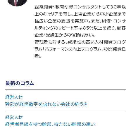
組織開発・教育研修コンサルタントして３０年以
上のキャリアを有し、上場企業から中小企業まで
幅広い企業の支援を実施中。また、研修・コンサ
ルティングのリピート率は８５％以上を誇り、顧客
企業・受講生からの信頼は厚い。
管理者に対する、成果性の高い人材開発プログ
ラム「パフォーマンス向上プログラム」の開発責任
者。
最新のコラム
経営人材
幹部が経営数字を語れない会社の危うさ
経営人材
経営者目線を持つ幹部、持たない幹部の違い