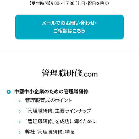
【受付時間】9:00～17:30（土日・祝日を除く）
メールでのお問い合わせ・
ご相談はこちら
中堅中小企業のための管理職研修
管理職育成のポイント
「管理職研修」主要ラインナップ
「管理職研修」を成功に導くために
弊社「管理職研修」特長