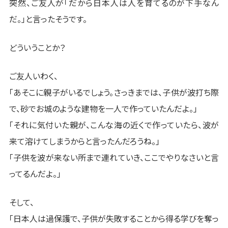
突然、ご友人が「だから日本人は人を育てるのが下手なん
だ。」と言ったそうです。
どういうことか？
ご友人いわく、
「あそこに親子がいるでしょう。さっきまでは、子供が波打ち際
で、砂でお城のような建物を一人で作っていたんだよ。」
「それに気付いた親が、こんな海の近くで作っていたら、波が
来て溶けてしまうからと言ったんだろうね。」
「子供を波が来ない所まで連れていき、ここでやりなさいと言
ってるんだよ。」
そして、
「日本人は過保護で、子供が失敗することから得る学びを奪っ