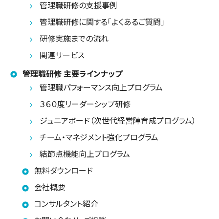
管理職研修の支援事例
管理職研修に関する「よくあるご質問」
研修実施までの流れ
関連サービス
管理職研修 主要ラインナップ
管理職パフォーマンス向上プログラム
３６０度リーダーシップ研修
ジュニアボード（次世代経営陣育成プログラム）
チーム・マネジメント強化プログラム
結節点機能向上プログラム
無料ダウンロード
会社概要
コンサルタント紹介