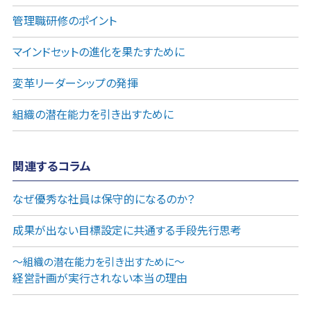
管理職研修のポイント
マインドセットの進化を果たすために
変革リーダーシップの発揮
組織の潜在能力を引き出すために
関連するコラム
なぜ優秀な社員は保守的になるのか？
成果が出ない目標設定に共通する手段先行思考
～組織の潜在能力を引き出すために～
経営計画が実行されない本当の理由